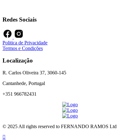
Redes Sociais
Politica de Privacidade
Termos e Condições
Localização
R. Carlos Oliveira 37, 3060-145
Cantanhede, Portugal
+351 966782431
© 2025 All rights reserved to FERNANDO RAMOS Ltd