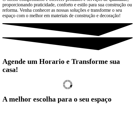
proporcionando praticidade, conforto e estilo para sua construção ou
reforma. Venha conhecer as nossas soluções e transforme o seu
espaço com o melhor em materiais de construção e decoração!
Agende um Horario e Transforme sua
casa!
A melhor escolha para o seu espaço