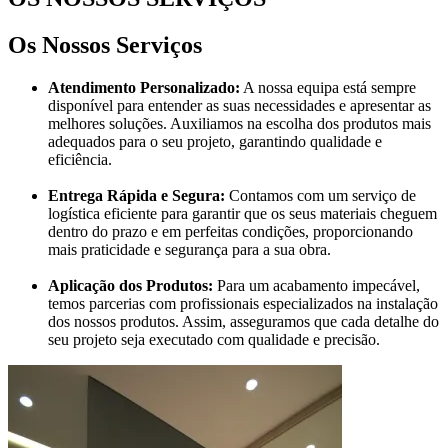
Os Nossos Serviços
Atendimento Personalizado:
A nossa equipa está sempre
disponível para entender as suas necessidades e apresentar as
melhores soluções. Auxiliamos na escolha dos produtos mais
adequados para o seu projeto, garantindo qualidade e
eficiência.
Entrega Rápida e Segura:
Contamos com um serviço de
logística eficiente para garantir que os seus materiais cheguem
dentro do prazo e em perfeitas condições, proporcionando
mais praticidade e segurança para a sua obra.
Aplicação dos Produtos:
Para um acabamento impecável,
temos parcerias com profissionais especializados na instalação
dos nossos produtos. Assim, asseguramos que cada detalhe do
seu projeto seja executado com qualidade e precisão.