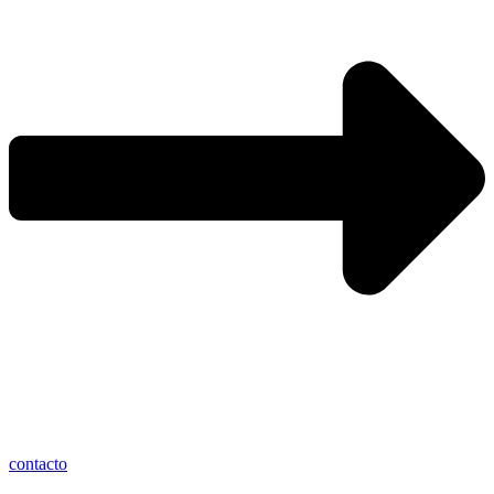
contacto